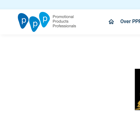
Over PP