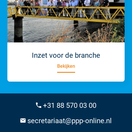
Inzet voor de branche
Bekijken
+31 88 570 03 00
secretariaat@ppp-online.nl