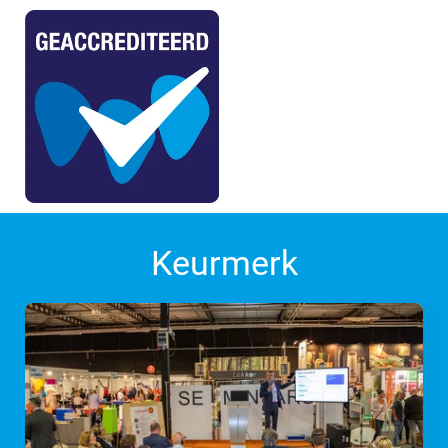
Keurmerk