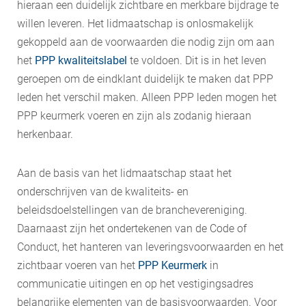
hieraan een duidelijk zichtbare en merkbare bijdrage te
willen leveren. Het lidmaatschap is onlosmakelijk
gekoppeld aan de voorwaarden die nodig zijn om aan
het
PPP kwaliteitslabel
te voldoen. Dit is in het leven
geroepen om de eindklant duidelijk te maken dat PPP
leden het verschil maken. Alleen PPP leden mogen het
PPP keurmerk voeren en zijn als zodanig hieraan
herkenbaar.
Aan de basis van het lidmaatschap staat het
onderschrijven van de kwaliteits- en
beleidsdoelstellingen van de branchevereniging.
Daarnaast zijn het ondertekenen van de Code of
Conduct, het hanteren van leveringsvoorwaarden en het
zichtbaar voeren van het
PPP Keurmerk
in
communicatie uitingen en op het vestigingsadres
belangrijke elementen van de basisvoorwaarden. Voor