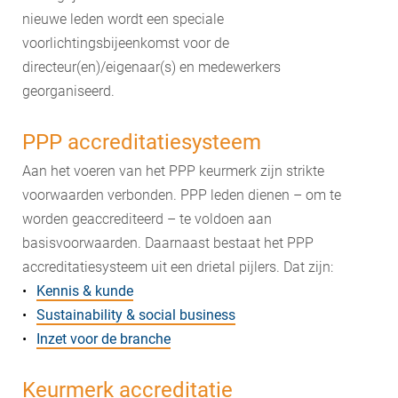
nieuwe leden wordt een speciale
voorlichtingsbijeenkomst voor de
directeur(en)/eigenaar(s) en medewerkers
georganiseerd.
PPP accreditatiesysteem
Aan het voeren van het PPP keurmerk zijn strikte
voorwaarden verbonden. PPP leden dienen – om te
worden geaccrediteerd – te voldoen aan
basisvoorwaarden. Daarnaast bestaat het PPP
accreditatiesysteem uit een drietal pijlers. Dat zijn:
Kennis & kunde
Sustainability & social business
Inzet voor de branche
Keurmerk accreditatie