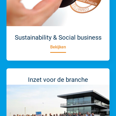
Sustainability & Social business
Bekijken
Inzet voor de branche