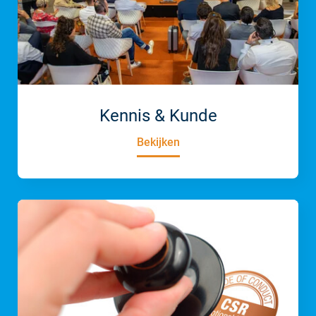
Kennis & Kunde
Bekijken