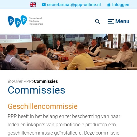
secretariaat@ppp-online.nl
Inloggen
Menu
Over PPP
Commissies
Commissies
Geschillencommissie
PPP heeft in het belang en ter bescherming van haar
leden en inkopers van promotionele producten een
geschillencommissie geïnstalleerd. Deze commissie