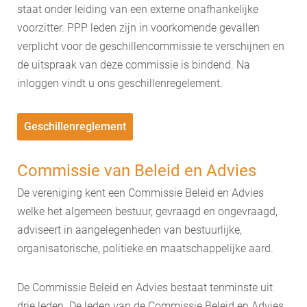
staat onder leiding van een externe onafhankelijke
voorzitter. PPP leden zijn in voorkomende gevallen
verplicht voor de geschillencommissie te verschijnen en
de uitspraak van deze commissie is bindend. Na
inloggen vindt u ons geschillenregelement.
Geschillenreglement
Commissie van Beleid en Advies
De vereniging kent een Commissie Beleid en Advies
welke het algemeen bestuur, gevraagd en ongevraagd,
adviseert in aangelegenheden van bestuurlijke,
organisatorische, politieke en maatschappelijke aard.
De Commissie Beleid en Advies bestaat tenminste uit
drie leden. De leden van de Commissie Beleid en Advies