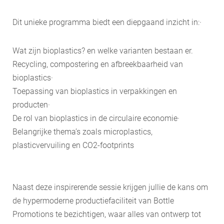
Dit unieke programma biedt een diepgaand inzicht in:·
​Wat zijn bioplastics? en welke varianten bestaan er.
​Recycling, compostering en afbreekbaarheid van
bioplastics·
Toepassing van bioplastics in verpakkingen en
producten·
De rol van bioplastics in de circulaire economie·
Belangrijke thema’s zoals microplastics,
plasticvervuiling en CO2-footprints
Naast deze inspirerende sessie krijgen jullie de kans om
de hypermoderne productiefaciliteit van Bottle
Promotions te bezichtigen, waar alles van ontwerp tot