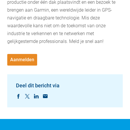
productie onder één dak plaatsvindt en een bezoek te
brengen aan Garmin, een wereldwijde leider in GPS-
navigatie en draagbare technologie. Mis deze
waardevolle kans niet om de toekomst van onze
industrie te verkennen en te netwerken met
gelijkgestemde professionals. Meld je snel aan!
Aanmelden
Deel dit bericht via