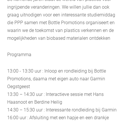
ingrijpende veranderingen. We willen jullie dan ook
graag uitnodigen voor een interessante studiemiddag
die PPP samen met Bottle Promotions organiseert en
waarin we de toekomst van plastics verkennen en de
mogelijkheden van biobased materialen ontdekken
Programma
​13:00 - 13:30 uur : Inloop en rondleiding bij Bottle
Promotions, daarna met eigen auto naar Garmin
Oegstgeest
​13:30 – 14:30 uur : Interactieve sessie met Hans
Haasnoot en Berdine Heilig
14:30 – 15:30 uur : Interessante rondleiding bij Garmin
16:00 uur : Afsluiting met een hapje en een drankje