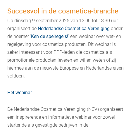
Succesvol in de cosmetica-branche
Op dinsdag 9 september 2025 van 12:00 tot 13:30 uur
organiseert de
Nederlandse Cosmetica Vereniging
onder
de noemer ‘
Ken de spelregels!
’ een webinar over wet- en
regelgeving voor cosmetica producten. Dit webinar is
zeker interessant voor PPP-leden die cosmetica als
promotionele producten leveren en willen weten of zij
hiermee aan de nieuwste Europese en Nederlandse eisen
voldoen.
Het webinar
De Nederlandse Cosmetica Vereniging (NCV) organiseert
een inspirerende en informatieve webinar voor zowel
startende als gevestigde bedrijven in de