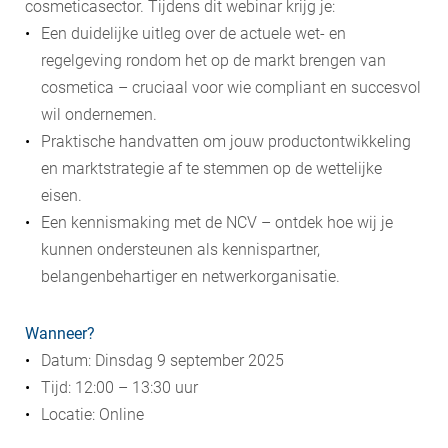
cosmeticasector. Tijdens dit webinar krijg je:
​Een duidelijke uitleg over de actuele wet- en
regelgeving rondom het op de markt brengen van
cosmetica – cruciaal voor wie compliant en succesvol
wil ondernemen.
Praktische handvatten om jouw productontwikkeling
en marktstrategie af te stemmen op de wettelijke
eisen.
Een kennismaking met de NCV – ontdek hoe wij je
kunnen ondersteunen als kennispartner,
belangenbehartiger en netwerkorganisatie.
Wanneer?
Datum: Dinsdag 9 september 2025
Tijd: 12:00 – 13:30 uur
Locatie: Online