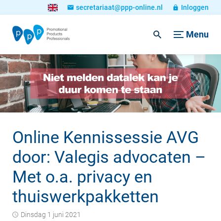
secretariaat@ppp-online.nl
Inloggen
Menu
Online Kennissessie AVG
door: Valegis advocaten –
Met o.a. privacy en
thuiswerkpakketten
dinsdag 1 juni 2021