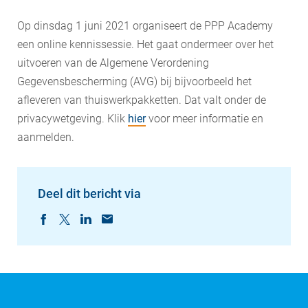
Op dinsdag 1 juni 2021 organiseert de PPP Academy
een online kennissessie. Het gaat ondermeer over het
uitvoeren van de Algemene Verordening
Gegevensbescherming (AVG) bij bijvoorbeeld het
afleveren van thuiswerkpakketten. Dat valt onder de
privacywetgeving. Klik
hier
voor meer informatie en
aanmelden.
Deel dit bericht via