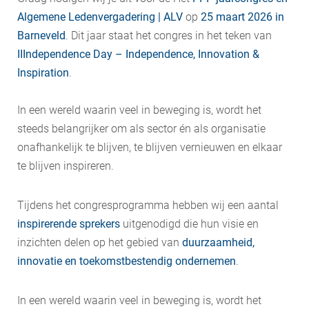
Algemene Ledenvergadering | ALV
op
25 maart 2026 in
Barneveld
. Dit jaar staat het congres in het teken van
IIIndependence Day – Independence, Innovation &
Inspiration
.
​In een wereld waarin veel in beweging is, wordt het
steeds belangrijker om als sector én als organisatie
onafhankelijk te blijven, te blijven vernieuwen en elkaar
te blijven inspireren.
Tijdens het congresprogramma hebben wij een aantal
inspirerende sprekers
uitgenodigd die hun visie en
inzichten delen op het gebied van
duurzaamheid,
innovatie en toekomstbestendig ondernemen
.
In een wereld waarin veel in beweging is, wordt het