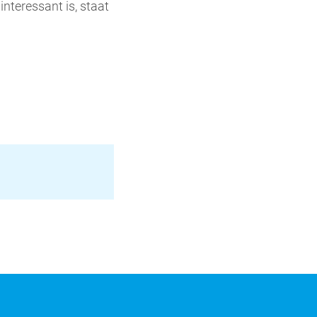
nteressant is, staat