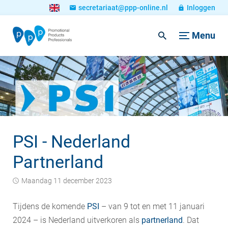
secretariaat@ppp-online.nl
Inloggen
Menu
PSI - Nederland
Partnerland
maandag 11 december 2023
Tijdens de komende
PSI
– van 9 tot en met 11 januari
2024 – is Nederland uitverkoren als
partnerland
. Dat