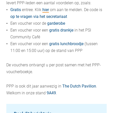
levert PPP-leden een aantal voordelen op, zoals:
Gratis
entree. Klik
hier
om aan te melden. De code is
op te vragen via het secretariaat
Een voucher voor de
garderobe
Een voucher voor een
gratis drankje
in het PSI
Community Café
Een voucher voor een
gratis lunchbroodje
(tussen
11:00 en 15:00 uur) op de stand van PPP
De vouchers ontvangt u per post samen met het PPP-
voucherboekje.
PPP is ook dit jaar aanwezig in
The Dutch Pavilion
.
Welkom in onze stand
9A49
.