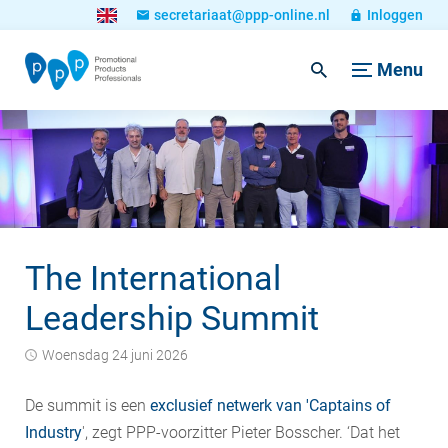
secretariaat@ppp-online.nl
Inloggen
Menu
The International
Leadership Summit
woensdag 24 juni 2026
De summit is een
exclusief netwerk van 'Captains of
Industry
', zegt PPP-voorzitter Pieter Bosscher. ‘Dat het