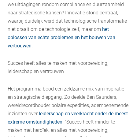
we uitdagingen rondom compliance en duurzaamheid
naar strategische kansen? Innovatie stond centraal,
waarbij duidelijk werd dat technologische transformatie
niet draait om de technologie zelf, maar om
het
oplossen van echte problemen en het bouwen van
vertrouwen
.
Succes heeft alles te maken met voorbereiding,
leiderschap en vertrouwen
Het programma bood een zeldzame mix van inspiratie
en strategische diepgang. Zo deelde Ben Saunders,
wereldrecordhouder polaire expedities, adembenemende
inzichten over
leiderschap en veerkracht onder de meest
extreme omstandigheden
. “Succes heeft minder te
maken met heroïek, en alles met voorbereiding,