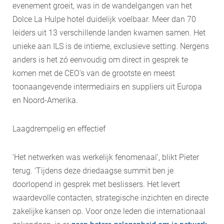
evenement groeit, was in de wandelgangen van het
Dolce La Hulpe hotel duidelijk voelbaar. Meer dan 70
leiders uit 13 verschillende landen kwamen samen. Het
unieke aan ILS is de intieme, exclusieve setting. Nergens
anders is het zó eenvoudig om direct in gesprek te
komen met de CEO's van de grootste en meest
toonaangevende intermediairs en suppliers uit Europa
en Noord-Amerika.
Laagdrempelig en effectief
‘Het netwerken was werkelijk fenomenaal’, blikt Pieter
terug. ‘Tijdens deze driedaagse summit ben je
doorlopend in gesprek met beslissers. Het levert
waardevolle contacten, strategische inzichten en directe
zakelijke kansen op. Voor onze leden die internationaal